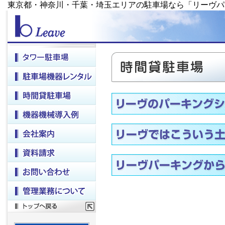
東京都・神奈川・千葉・埼玉エリアの駐車場なら「リーヴパ