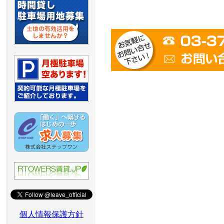
個人情報保護方針