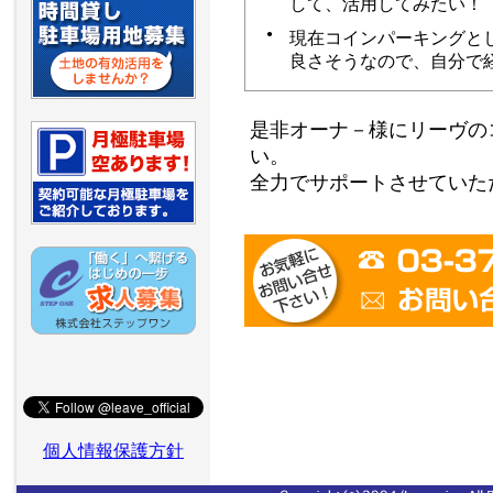
して、活用してみたい！
●
現在コインパーキングと
良さそうなので、自分で
是非オーナ－様にリーヴの
い。
全力でサポートさせていた
個人情報保護方針